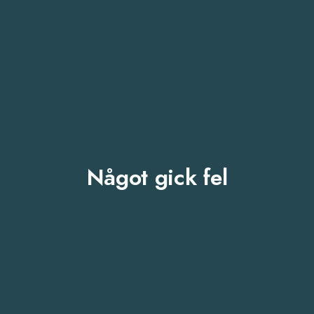
Något gick fel