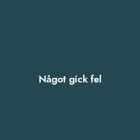
Något gick fel