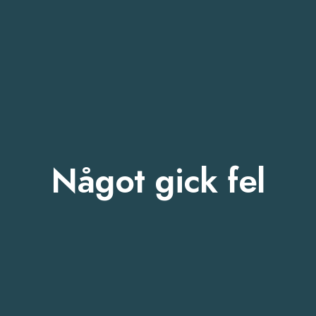
Något gick fel