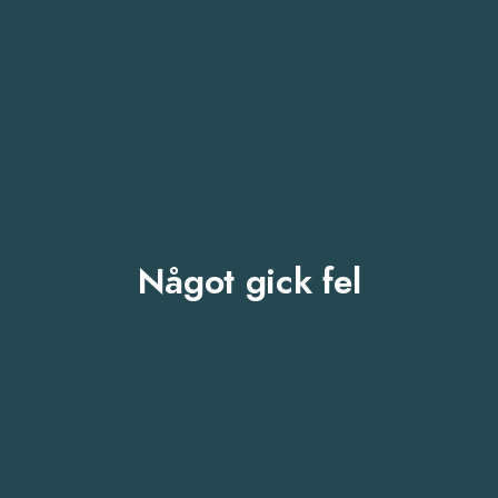
Något gick fel