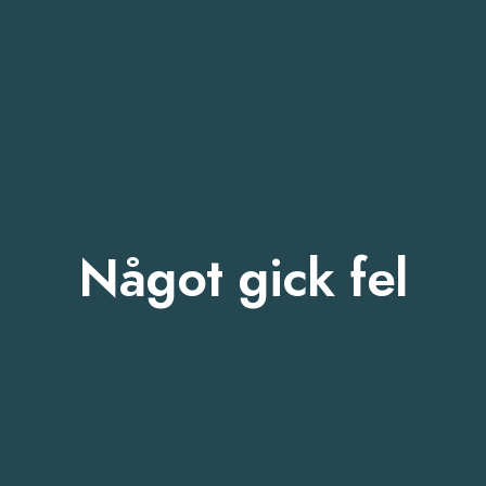
Något gick fel