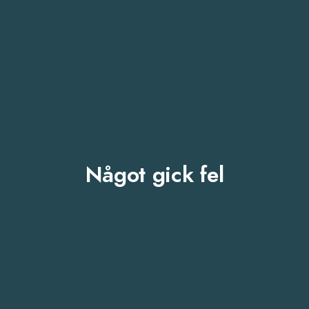
Något gick fel