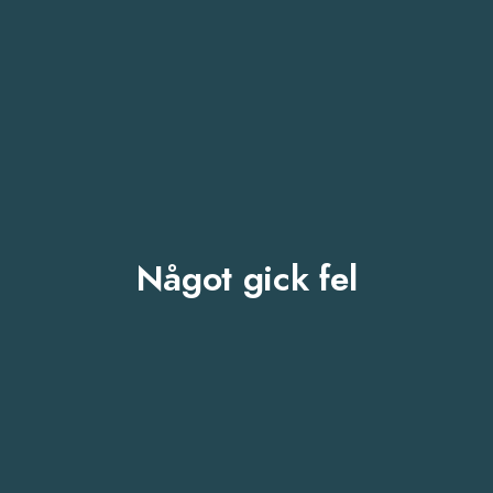
Något gick fel