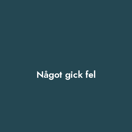
Något gick fel