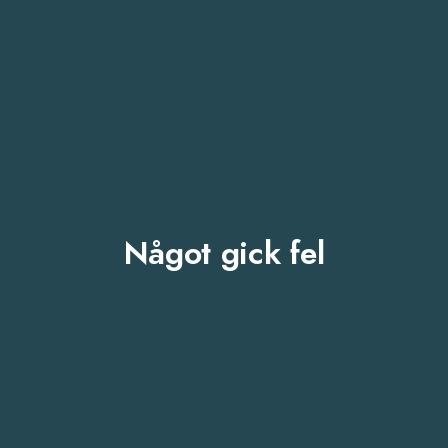
Något gick fel