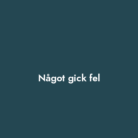
Något gick fel