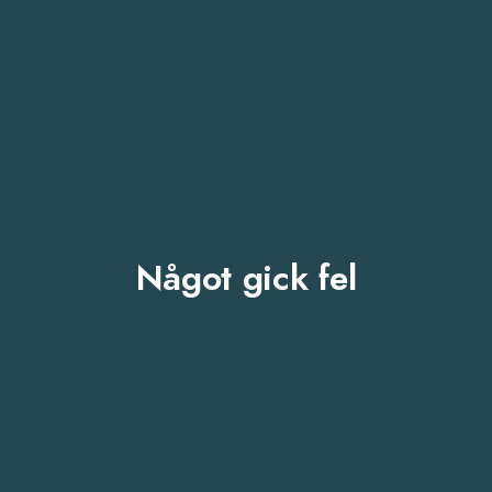
Något gick fel