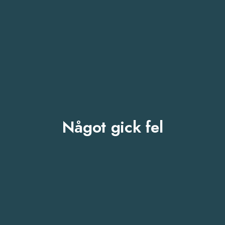
Något gick fel