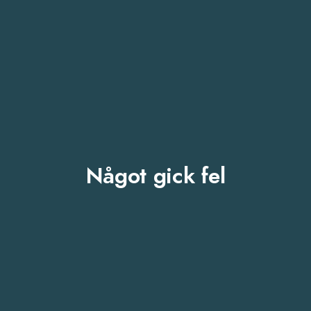
Något gick fel