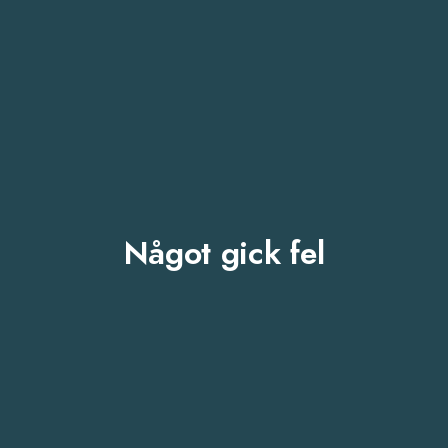
Något gick fel