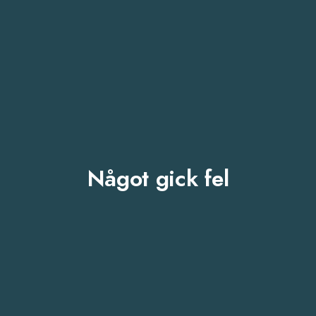
Något gick fel