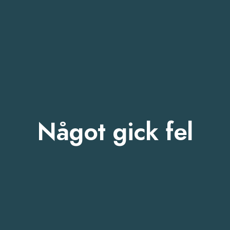
Något gick fel