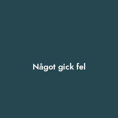
Något gick fel