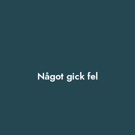
Något gick fel