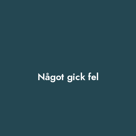
Något gick fel