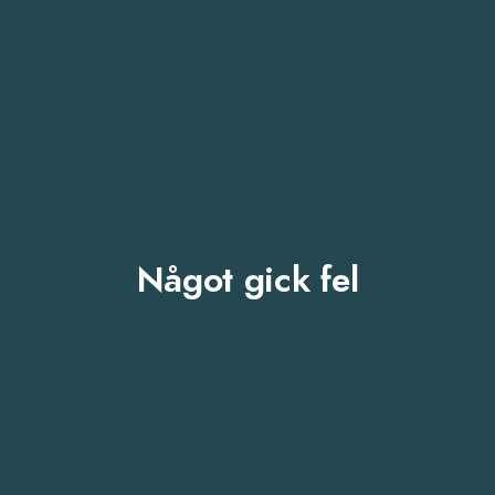
Något gick fel