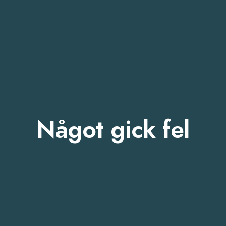
Något gick fel