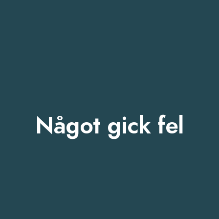
Något gick fel