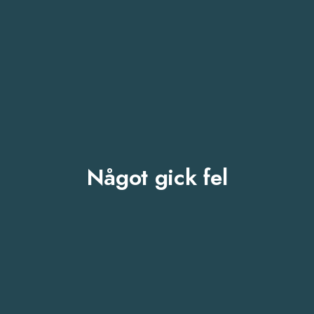
Något gick fel