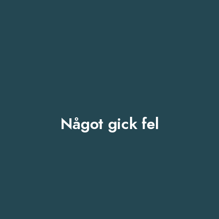
Något gick fel