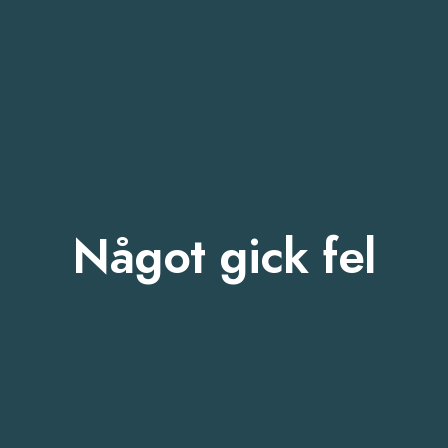
Något gick fel