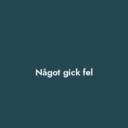
Något gick fel