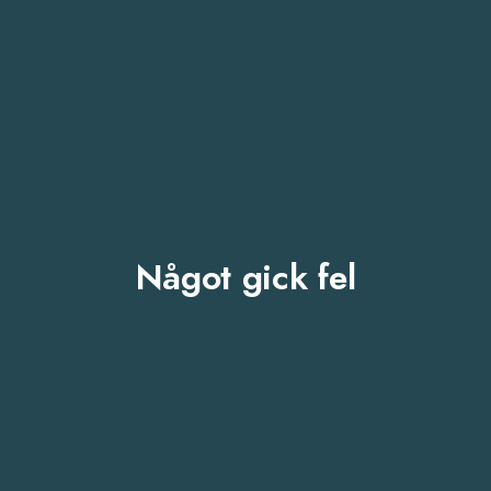
Något gick fel