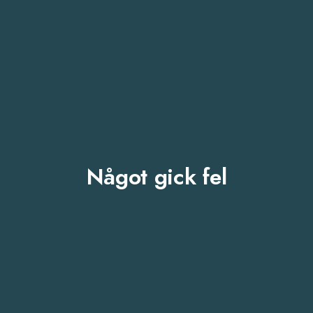
Något gick fel