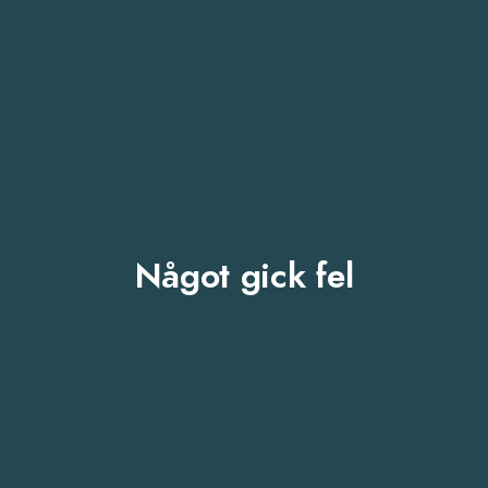
Något gick fel