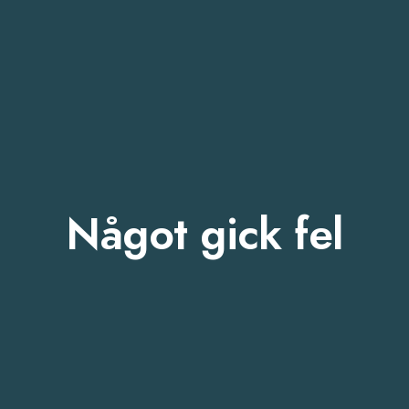
Något gick fel