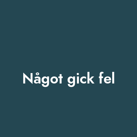
Något gick fel