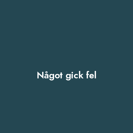
Något gick fel