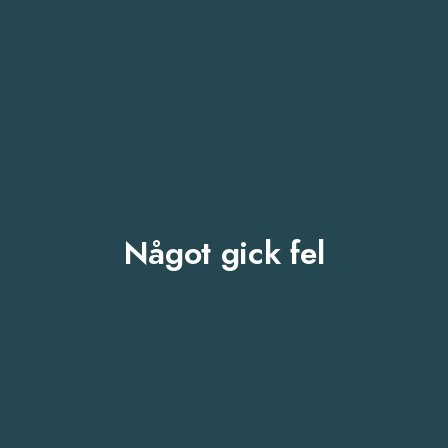
Något gick fel