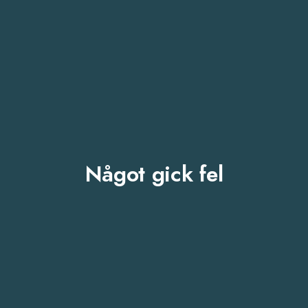
Något gick fel