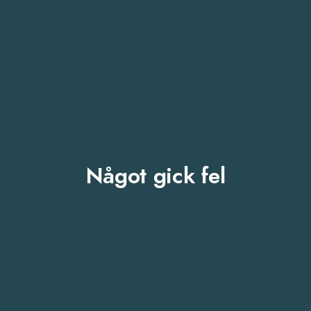
Något gick fel