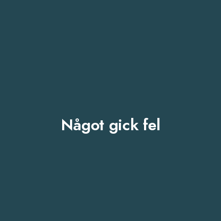
Något gick fel