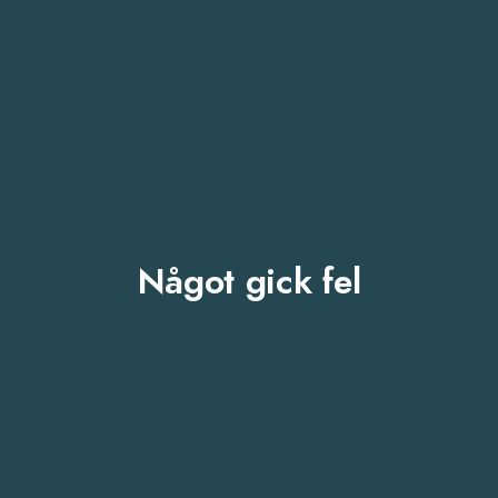
Något gick fel