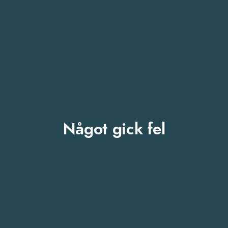
Något gick fel