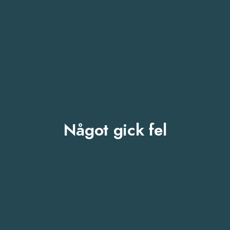
Något gick fel