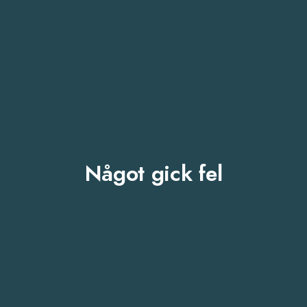
Något gick fel