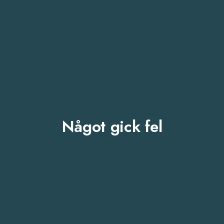
Något gick fel