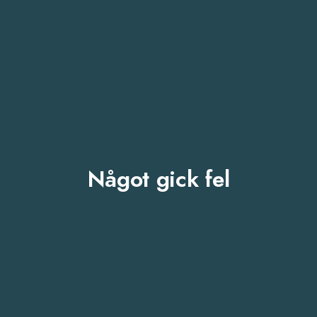
Något gick fel