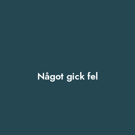
Något gick fel