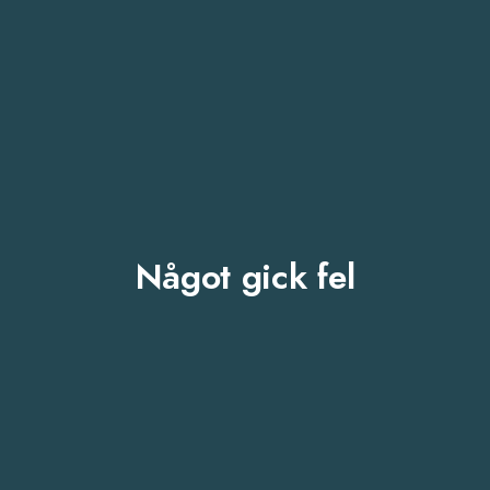
Något gick fel