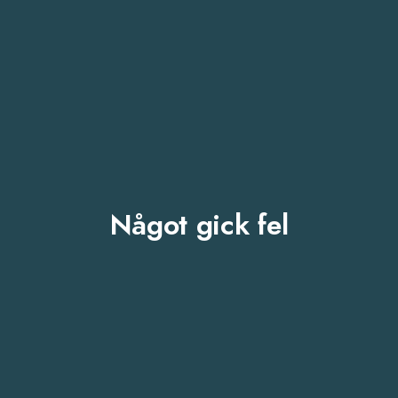
Något gick fel