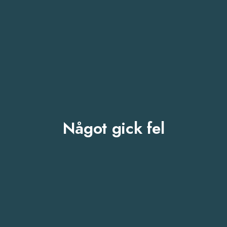
Något gick fel