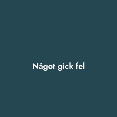
Något gick fel