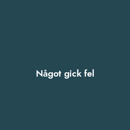
Något gick fel