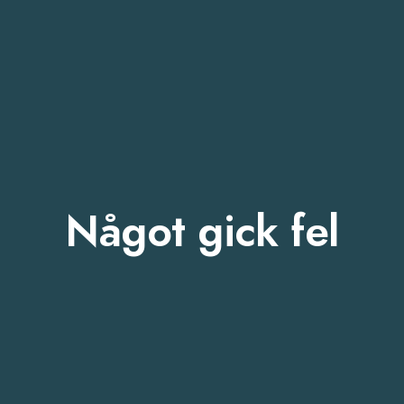
Något gick fel