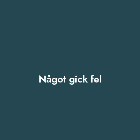
Något gick fel